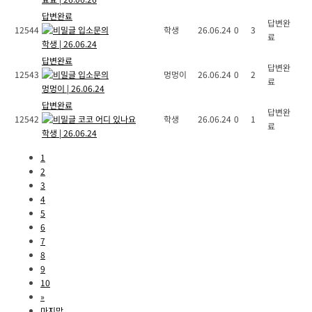
답변완료
답변완
12544
입소문의
학생
26.06.24
0
3
료
학생
|
26.06.24
답변완료
답변완
12543
입소문의
멍멍이
26.06.24
0
2
료
멍멍이
|
26.06.24
답변완료
답변완
12542
코코 어디 있나요
학생
26.06.24
0
1
료
학생
|
26.06.24
1
2
3
4
5
6
7
8
9
10
»
마지막