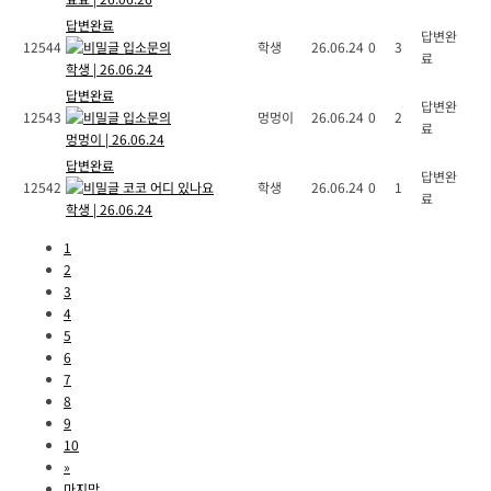
답변완료
답변완
12544
입소문의
학생
26.06.24
0
3
료
학생
|
26.06.24
답변완료
답변완
12543
입소문의
멍멍이
26.06.24
0
2
료
멍멍이
|
26.06.24
답변완료
답변완
12542
코코 어디 있나요
학생
26.06.24
0
1
료
학생
|
26.06.24
1
2
3
4
5
6
7
8
9
10
»
마지막