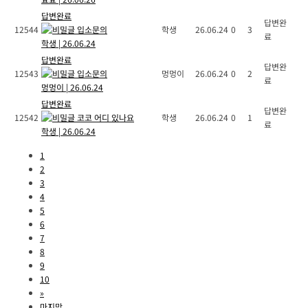
답변완료
답변완
12544
입소문의
학생
26.06.24
0
3
료
학생
|
26.06.24
답변완료
답변완
12543
입소문의
멍멍이
26.06.24
0
2
료
멍멍이
|
26.06.24
답변완료
답변완
12542
코코 어디 있나요
학생
26.06.24
0
1
료
학생
|
26.06.24
1
2
3
4
5
6
7
8
9
10
»
마지막