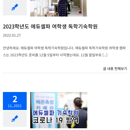
2023학년도 에듀셀파 여학생 독학기숙학원
2022.01.27
안녕하세요. 에듀셀파 여학생 독학기숙학원입니다. 에듀셀파 독학기숙학원 여학생 캠퍼
스는 2023학년도 준비를 12월 5일부터 시작했는데요. 12월 말일부로 [...]
글 내용 전체보기
2
11, 2021