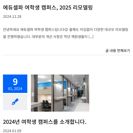
에듀셀파 여학생 캠퍼스, 2025 리모델링
2024.12.28
안녕하세요 에듀셀파 여학생 캠퍼스입니다😊 올해도 어김없이 다양한 대규모 리모델링
을 진행하였습니다. 대부분의 개선 사항은 작년 재원생들이 [...]
글 내용 전체보기
9
01, 2024
2024년 여학생 캠퍼스를 소개합니다.
2024.01.09