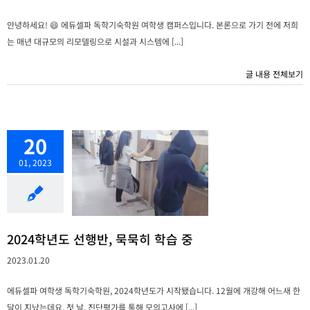
안녕하세요! 😄 에듀셀파 독학기숙학원 여학생 캠퍼스입니다. 본론으로 가기 전에 저희
는 매년 대규모의 리모델링으로 시설과 시스템에 [...]
글 내용 전체보기
20
01, 2023
2024학년도 선행반, 묵묵히 학습 중
2023.01.20
에듀셀파 여학생 독학기숙학원, 2024학년도가 시작됐습니다. 12월에 개강해 어느새 한
달이 지났는데요. 첫 날, 진단평가를 통해 모의고사에 [...]