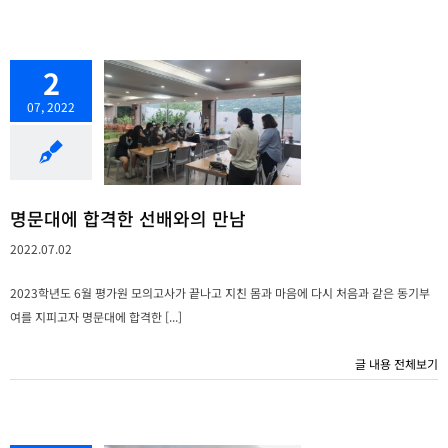
2
07, 2022
명문대에 합격한 선배와의 만남
2022.07.02
2023학년도 6월 평가원 모의고사가 끝나고 지친 몸과 마음에 다시 처음과 같은 동기부
여를 지피고자 명문대에 합격한 [...]
글 내용 전체보기