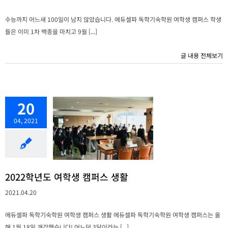
수능까지 어느새 100일이 남지 않았습니다. 에듀셀파 독학기숙학원 여학생 캠퍼스 학생
들은 이미 1차 백종을 마치고 9월 [...]
글 내용 전체보기
20
04, 2021
2022학년도 여학생 캠퍼스 생활
2021.04.20
에듀셀파 독학기숙학원 여학생 캠퍼스 생활 에듀셀파 독학기숙학원 여학생 캠퍼스는 올
해 1월 18일 개강했습니다! 어느덧 3달이라는 [...]