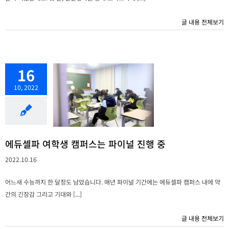
글 내용 전체보기
16
10, 2022
에듀셀파 여학생 캠퍼스는 파이널 진행 중
2022.10.16
어느새 수능까지 한 달정도 남았습니다. 매년 파이널 기간에는 에듀셀파 캠퍼스 내에 약
간의 긴장감 그리고 기대와 [...]
글 내용 전체보기