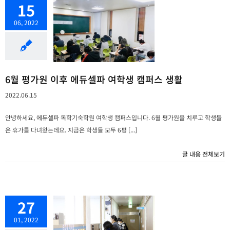
15
06, 2022
6월 평가원 이후 에듀셀파 여학생 캠퍼스 생활
2022.06.15
안녕하세요, 에듀셀파 독학기숙학원 여학생 캠퍼스입니다. 6월 평가원을 치루고 학생들
은 휴가를 다녀왔는데요. 지금은 학생들 모두 6평 [...]
글 내용 전체보기
27
01, 2022